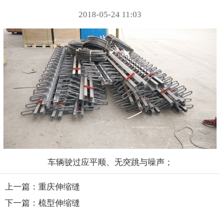
2018-05-24 11:03
车辆驶过应平顺、无突跳与噪声；
上一篇：重庆伸缩缝
下一篇：梳型伸缩缝