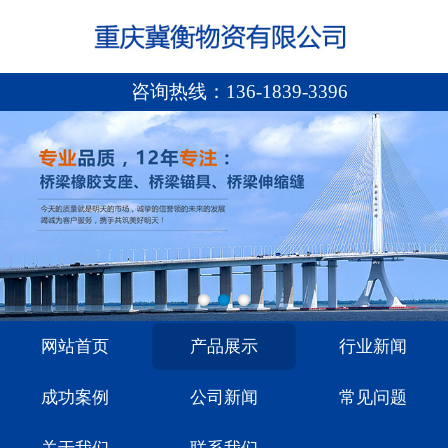
咨询热线：
136-1839-3396
网站首页
产品展示
行业新闻
成功案例
公司新闻
常见问题