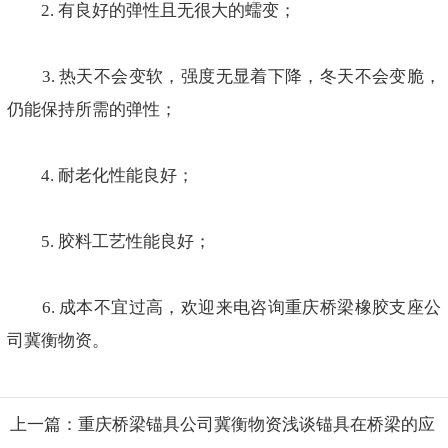
2. 有良好的弹性且无很大的蠕变；
3. 热天不会变软，强度无显着下降，冬天不会变脆，
仍能保持所需的弹性；
4. 耐老化性能良好；
5. 胶料工艺性能良好；
6. 成本不宜过高，欢迎来电咨询重庆桥梁橡胶支座公
司冀衡物资。
上一篇：重庆桥梁锚具公司冀衡物资浅谈锚具在桥梁的应