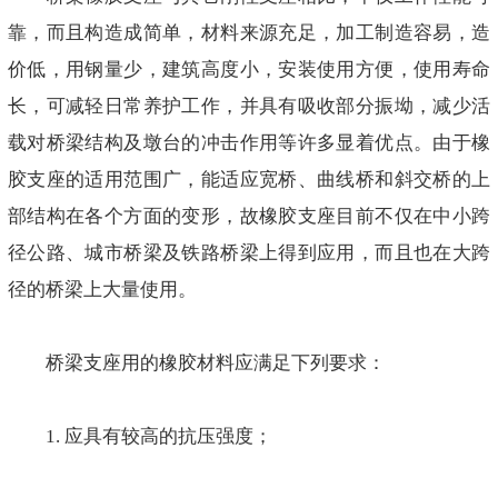
靠，而且构造成简单，材料来源充足，加工制造容易，造
价低，用钢量少，建筑高度小，安装使用方便，使用寿命
长，可减轻日常养护工作，并具有吸收部分振坳，减少活
载对桥梁结构及墩台的冲击作用等许多显着优点。由于橡
胶支座的适用范围广，能适应宽桥、曲线桥和斜交桥的上
部结构在各个方面的变形，故橡胶支座目前不仅在中小跨
径公路、城市桥梁及铁路桥梁上得到应用，而且也在大跨
径的桥梁上大量使用。
桥梁支座用的橡胶材料应满足下列要求：
1. 应具有较高的抗压强度；