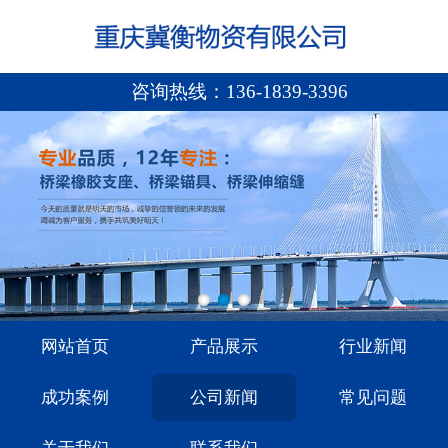
咨询热线：
136-1839-3396
网站首页
产品展示
行业新闻
成功案例
公司新闻
常见问题