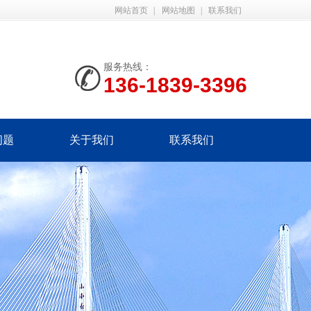
网站首页
|
网站地图
|
联系我们
服务热线：
136-1839-3396
问题
关于我们
联系我们