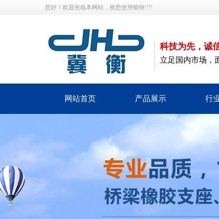
您好！欢迎光临本网站，祝您使用愉快!!!!
科技为先，诚
立足国内市场，
网站首页
产品展示
行