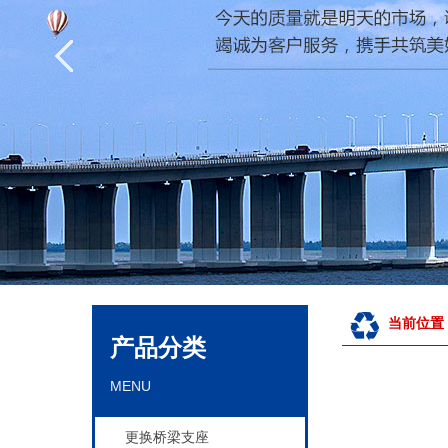
当前位置
产品分类
MENU
更换桥梁支座