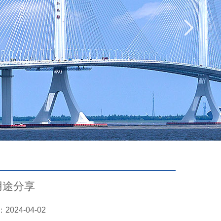
用途分享
24-04-02