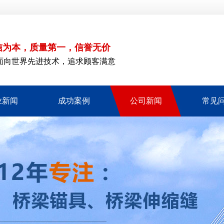
信为本，质量第一，信誉无价
面向世界先进技术，追求顾客满意
业新闻
成功案例
公司新闻
常见