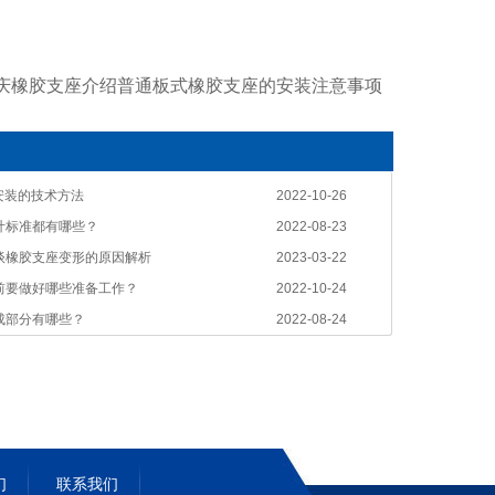
庆橡胶支座介绍普通板式橡胶支座的安装注意事项
安装的技术方法
2022-10-26
计标准都有哪些？
2022-08-23
谈橡胶支座变形的原因解析
2023-03-22
前要做好哪些准备工作？
2022-10-24
成部分有哪些？
2022-08-24
们
联系我们