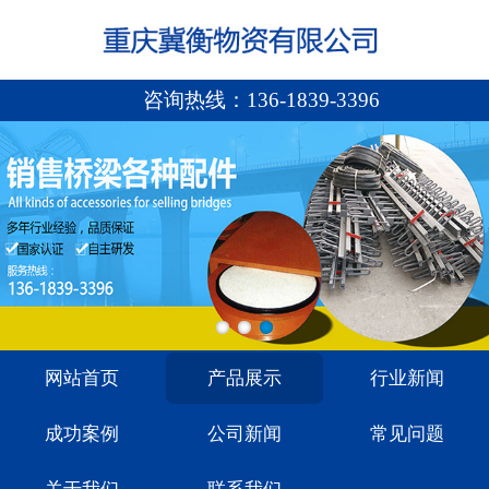
咨询热线：
136-1839-3396
网站首页
产品展示
行业新闻
成功案例
公司新闻
常见问题