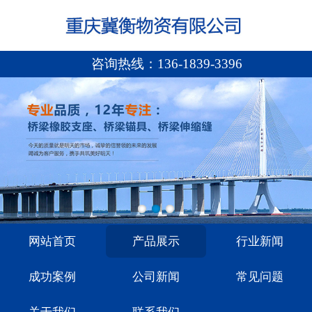
咨询热线：
136-1839-3396
网站首页
产品展示
行业新闻
成功案例
公司新闻
常见问题