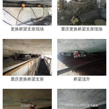
更换桥梁支座现场
重庆更换桥梁支座现场
重庆更换桥梁支座
桥梁顶升