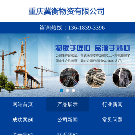
咨询热线：
136-1839-3396
网站首页
产品展示
行业新闻
成功案例
公司新闻
常见问题