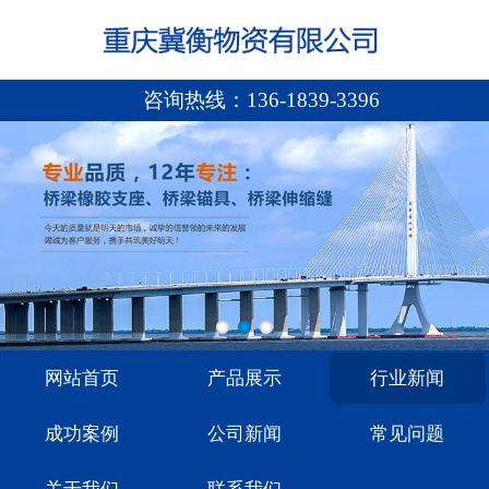
咨询热线：
136-1839-3396
网站首页
产品展示
行业新闻
成功案例
公司新闻
常见问题