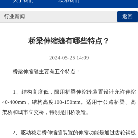
关于我们
联系我们
行业新闻
返回
桥梁伸缩缝有哪些特点？
2024-05-25 14:09
桥梁伸缩缝主要有五个特点：
1、结构高度低，限用桥梁伸缩缝装置设计允许伸缩
40-400mm，结构高度100-150mm。适用于公路桥梁、高
架桥和城市立交桥，特别是旧桥改造。
2、驱动稳定桥伸缩缝装置的伸缩功能是通过齿轮钢板