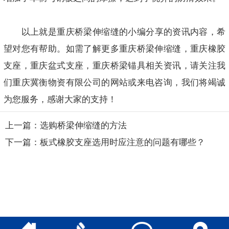
以上就是
重庆桥梁伸缩缝
的小编分享的资讯内容，希
望对您有帮助。如需了解更多重庆桥梁伸缩缝，重庆橡胶
支座，重庆盆式支座，重庆桥梁锚具相关资讯，请关注我
们重庆冀衡物资有限公司的网站或来电咨询，我们将竭诚
为您服务，感谢大家的支持！
上一篇：选购桥梁伸缩缝的方法
下一篇：板式橡胶支座选用时应注意的问题有哪些？