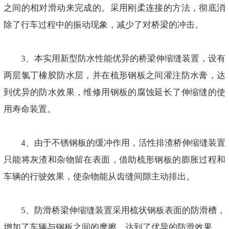
之间的相对滑动来完成的。采用刚柔连接的方法，彻底消
除了行车过程中的振动现象，减少了对桥梁的冲击。
3、本实用新型防水性能优异的桥梁伸缩缝装置，设有
两层氯丁橡胶防水层，并在梳形钢板之间灌注防水膏，达
到优异的防水效果，维修用钢板的腐蚀延长了伸缩缝的使
用寿命装置。
4、由于不锈钢板的缓冲作用，活性排渣桥伸缩缝装置
只能将灰渣和杂物留在表面，借助梳形钢板的膨胀过程和
车辆的行驶效果，使杂物能从齿缝间隙主动排出。
5、防滑桥梁伸缩缝装置采用梳状钢板表面的防滑槽，
增加了车辆与钢板之间的摩擦，达到了优异的防滑效果。